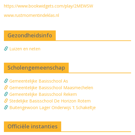
https://www.bookwidgets.com/play/2MEWSW
www.rustmomentindeklas.nl
Gezondheidsinfo
Luizen en neten
Scholengemeenschap
Gemeentelijke Basisschool As
Gemeentelijke Basisschool Maasmechelen
Gemeentelijke Basisschool Rekem
Stedelijke Basisschool De Horizon Rotem
Buitengewoon Lager Onderwijs 't Schakeltje
Officiële instanties