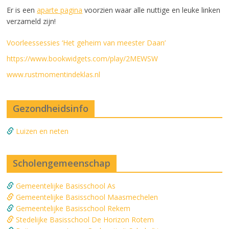
Er is een
aparte pagina
voorzien waar alle nuttige en leuke linken
verzameld zijn!
Voorleessessies ‘Het geheim van meester Daan’
https://www.bookwidgets.com/play/2MEWSW
www.rustmomentindeklas.nl
Gezondheidsinfo
Luizen en neten
Scholengemeenschap
Gemeentelijke Basisschool As
Gemeentelijke Basisschool Maasmechelen
Gemeentelijke Basisschool Rekem
Stedelijke Basisschool De Horizon Rotem