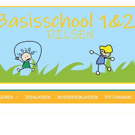
GENDA
ZEEKLASSEN
BOERDERIJKLASSEN
FOTOALBUM