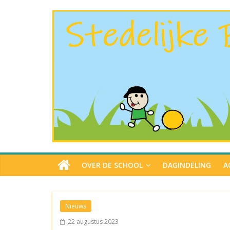
OVER DE SCHOOL
DAGINDELING
A
Nieuws
22 augustus 2023