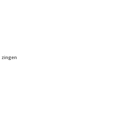
g zingen