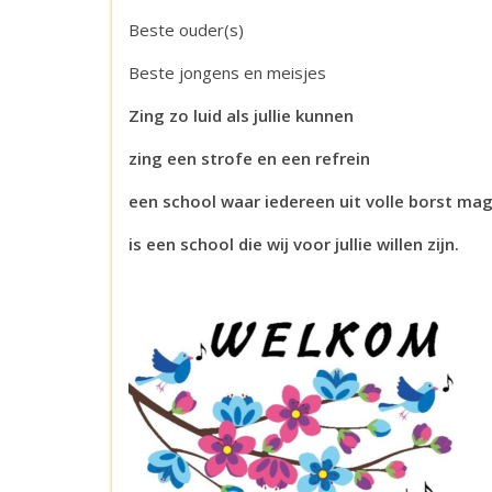
Beste ouder(s)
Beste jongens en meisjes
Zing zo luid als jullie kunnen
zing een strofe en een refrein
een school waar iedereen uit volle borst ma
is een school die wij voor jullie willen zijn.