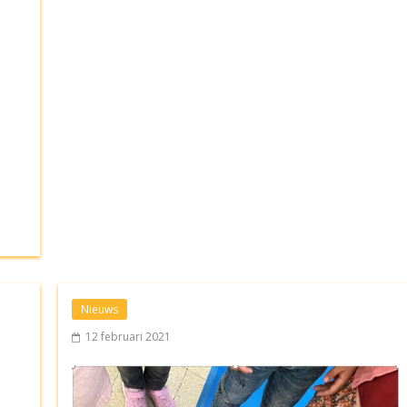
Nieuws
12 februari 2021