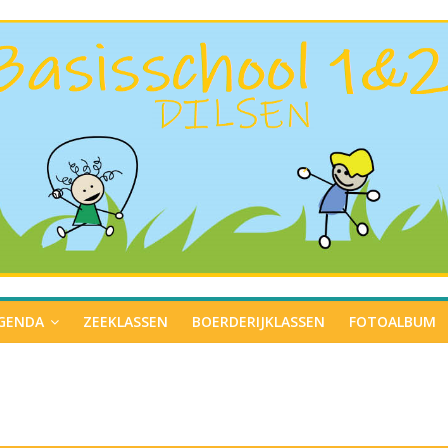
GENDA
ZEEKLASSEN
BOERDERIJKLASSEN
FOTOALBUM