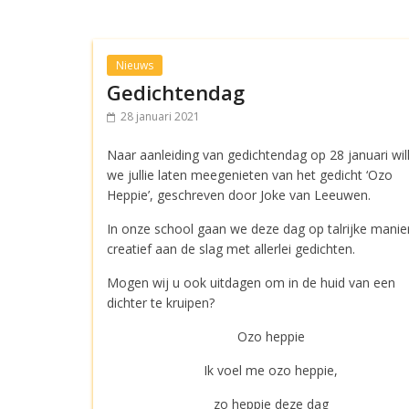
Nieuws
Gedichtendag
28 januari 2021
Naar aanleiding van gedichtendag op 28 januari wil
we jullie laten meegenieten van het gedicht ‘Ozo
Heppie’, geschreven door Joke van Leeuwen.
In onze school gaan we deze dag op talrijke manie
creatief aan de slag met allerlei gedichten.
Mogen wij u ook uitdagen om in de huid van een
dichter te kruipen?
Ozo heppie
Ik voel me ozo heppie,
zo heppie deze dag