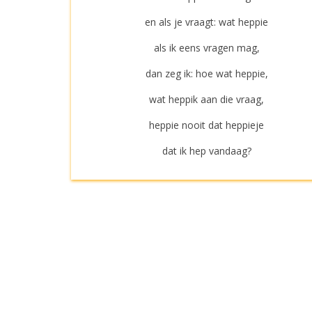
en als je vraagt: wat heppie
als ik eens vragen mag,
dan zeg ik: hoe wat heppie,
wat heppik aan die vraag,
heppie nooit dat heppieje
dat ik hep vandaag?