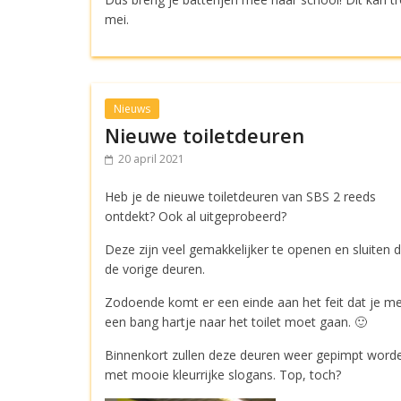
mei.
Nieuws
Nieuwe toiletdeuren
20 april 2021
Heb je de nieuwe toiletdeuren van SBS 2 reeds
ontdekt? Ook al uitgeprobeerd?
Deze zijn veel gemakkelijker te openen en sluiten 
de vorige deuren.
Zodoende komt er een einde aan het feit dat je m
een bang hartje naar het toilet moet gaan. 🙂
Binnenkort zullen deze deuren weer gepimpt word
met mooie kleurrijke slogans. Top, toch?