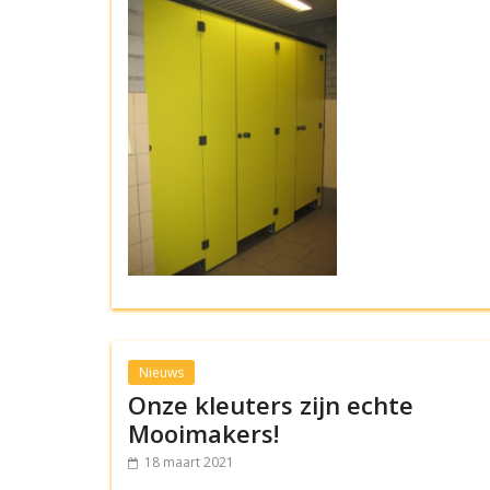
Nieuws
Onze kleuters zijn echte
Mooimakers!
18 maart 2021