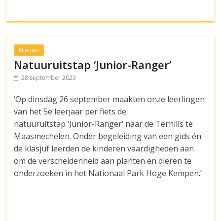
Nieuws
Natuuruitstap ‘Junior-Ranger’
28 september 2023
‘Op dinsdag 26 september maakten onze leerlingen
van het 5e leerjaar per fiets de
natuuruitstap ‘Junior-Ranger’ naar de Terhills te
Maasmechelen. Onder begeleiding van een gids én
de klasjuf leerden de kinderen vaardigheden aan
om de verscheidenheid aan planten en dieren te
onderzoeken in het Nationaal Park Hoge Kempen.’