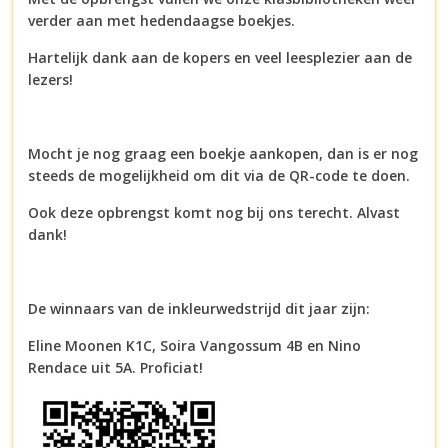
verder aan met hedendaagse boekjes.
Hartelijk dank aan de kopers en veel leesplezier aan de
lezers!
Mocht je nog graag een boekje aankopen, dan is er nog
steeds de mogelijkheid om dit via de QR-code te doen.
Ook deze opbrengst komt nog bij ons terecht. Alvast
dank!
De winnaars van de inkleurwedstrijd dit jaar zijn:
Eline Moonen K1C, Soira Vangossum 4B en Nino
Rendace uit 5A. Proficiat!