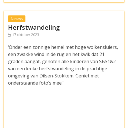
Nieuws
Herfstwandeling
17 oktober 2023
‘Onder een zonnige hemel met hoge wolkensluiers,
een zwakke wind in de rug en het kwik dat 21
graden aangaf, genoten alle kinderen van SBS1&2
van een leuke herfstwandeling in de prachtige
omgeving van Dilsen-Stokkem. Geniet met
onderstaande foto’s mee.’