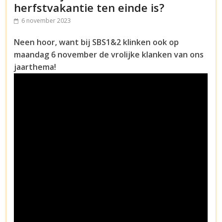
herfstvakantie ten einde is?
6 november 2023
Neen hoor, want bij SBS1&2 klinken ook op
maandag 6 november de vrolijke klanken van ons
jaarthema!