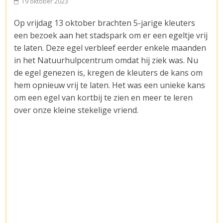
19 oktober 2023
Op vrijdag 13 oktober brachten 5-jarige kleuters
een bezoek aan het stadspark om er een egeltje vrij
te laten. Deze egel verbleef eerder enkele maanden
in het Natuurhulpcentrum omdat hij ziek was. Nu
de egel genezen is, kregen de kleuters de kans om
hem opnieuw vrij te laten. Het was een unieke kans
om een egel van kortbij te zien en meer te leren
over onze kleine stekelige vriend.