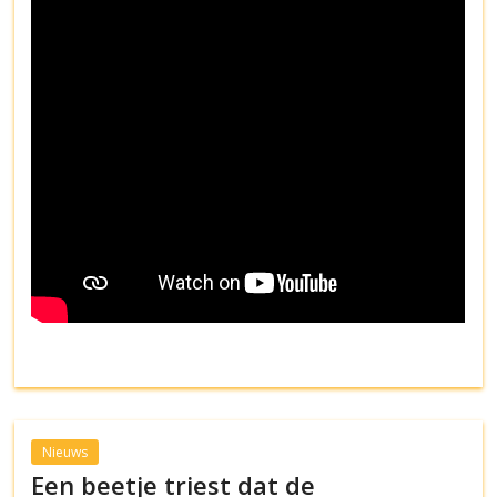
Nieuws
Een beetje triest dat de