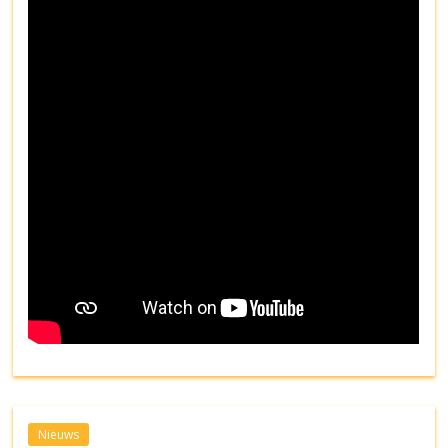
Nieuws