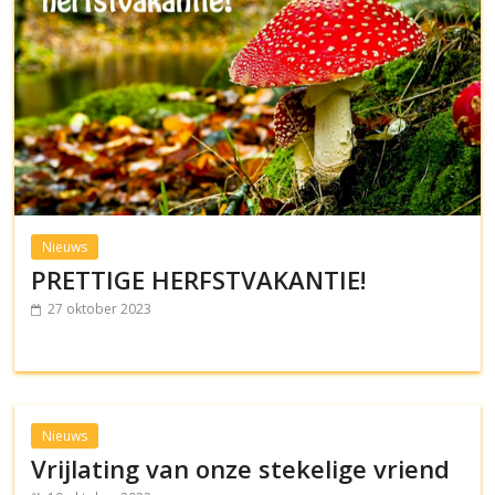
Nieuws
PRETTIGE HERFSTVAKANTIE!
27 oktober 2023
Nieuws
Vrijlating van onze stekelige vriend