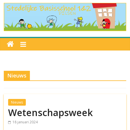
Nieuws
Nieuws
Wetenschapsweek
18 januari 2024