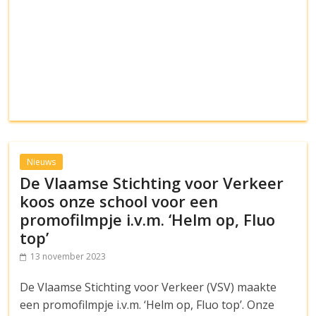
Nieuws
De Vlaamse Stichting voor Verkeer
koos onze school voor een
promofilmpje i.v.m. ‘Helm op, Fluo
top’
13 november 2023
De Vlaamse Stichting voor Verkeer (VSV) maakte
een promofilmpje i.v.m. ‘Helm op, Fluo top’. Onze