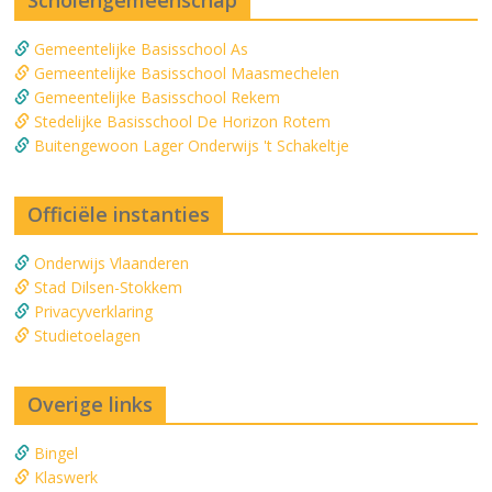
Gemeentelijke Basisschool As
Gemeentelijke Basisschool Maasmechelen
Gemeentelijke Basisschool Rekem
Stedelijke Basisschool De Horizon Rotem
Buitengewoon Lager Onderwijs 't Schakeltje
Officiële instanties
Onderwijs Vlaanderen
Stad Dilsen-Stokkem
Privacyverklaring
Studietoelagen
Overige links
Bingel
Klaswerk