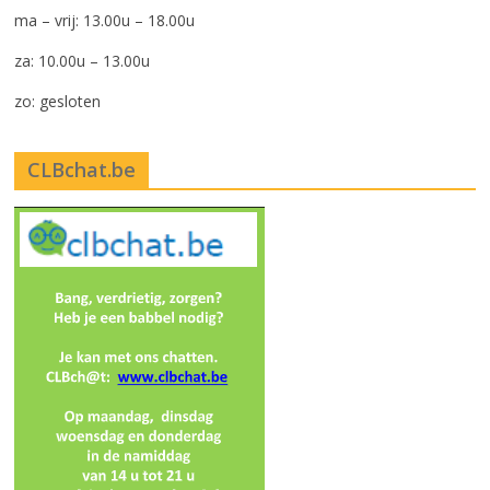
ma – vrij: 13.00u – 18.00u
za: 10.00u – 13.00u
zo: gesloten
CLBchat.be