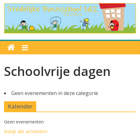
Schoolvrije dagen
Geen evenementen in deze categorie
Kalender
Geen evenementen
Bekijk alle activiteiten