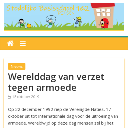
Nieuws
Werelddag van verzet
tegen armoede
18 oktober 2019
Op 22 december 1992 riep de Verenigde Naties, 17
oktober uit tot Internationale dag voor de uitroeiing van
armoede. Wereldwijd op deze dag mensen stil bij het