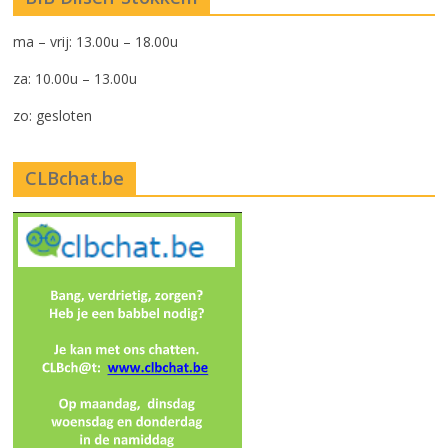
ma – vrij: 13.00u – 18.00u
za: 10.00u – 13.00u
zo: gesloten
CLBchat.be