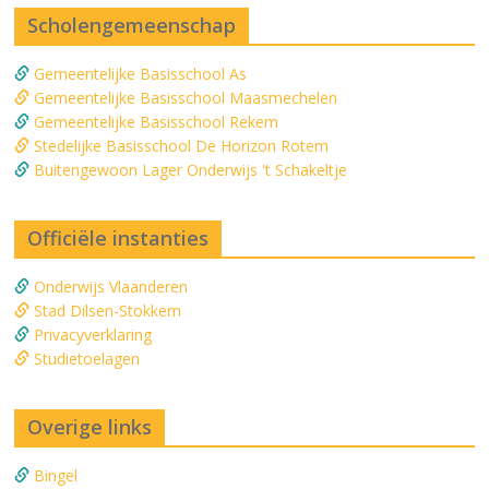
Scholengemeenschap
Gemeentelijke Basisschool As
Gemeentelijke Basisschool Maasmechelen
Gemeentelijke Basisschool Rekem
Stedelijke Basisschool De Horizon Rotem
Buitengewoon Lager Onderwijs 't Schakeltje
Officiële instanties
Onderwijs Vlaanderen
Stad Dilsen-Stokkem
Privacyverklaring
Studietoelagen
Overige links
Bingel