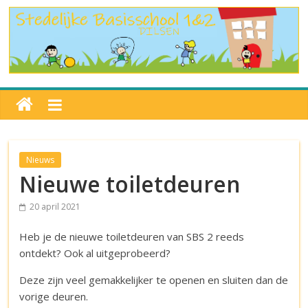
Nieuws
Nieuwe toiletdeuren
20 april 2021
Heb je de nieuwe toiletdeuren van SBS 2 reeds
ontdekt? Ook al uitgeprobeerd?
Deze zijn veel gemakkelijker te openen en sluiten dan de
vorige deuren.