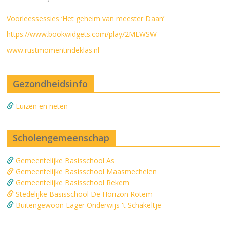
Voorleessessies ‘Het geheim van meester Daan’
https://www.bookwidgets.com/play/2MEWSW
www.rustmomentindeklas.nl
Gezondheidsinfo
Luizen en neten
Scholengemeenschap
Gemeentelijke Basisschool As
Gemeentelijke Basisschool Maasmechelen
Gemeentelijke Basisschool Rekem
Stedelijke Basisschool De Horizon Rotem
Buitengewoon Lager Onderwijs 't Schakeltje