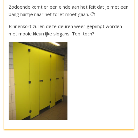
Zodoende komt er een einde aan het feit dat je met een
bang hartje naar het toilet moet gaan. 🙂
Binnenkort zullen deze deuren weer gepimpt worden
met mooie kleurrijke slogans. Top, toch?