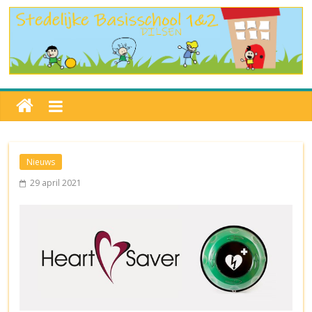
Nieuws
29 april 2021