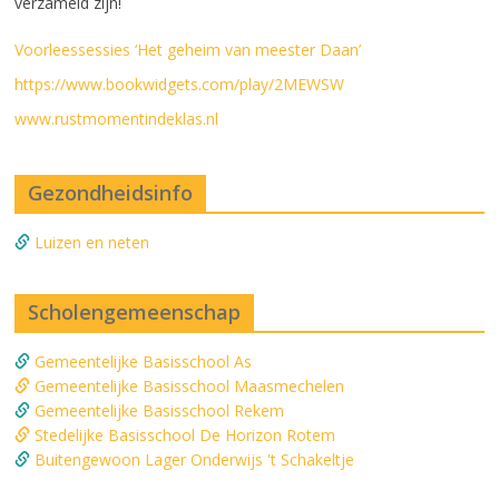
verzameld zijn!
Voorleessessies ‘Het geheim van meester Daan’
https://www.bookwidgets.com/play/2MEWSW
www.rustmomentindeklas.nl
Gezondheidsinfo
Luizen en neten
Scholengemeenschap
Gemeentelijke Basisschool As
Gemeentelijke Basisschool Maasmechelen
Gemeentelijke Basisschool Rekem
Stedelijke Basisschool De Horizon Rotem
Buitengewoon Lager Onderwijs 't Schakeltje