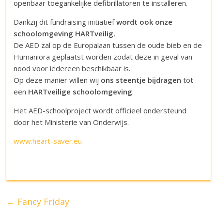
openbaar toegankelijke defibrillatoren te installeren.
Dankzij dit fundraising initiatief
wordt ook onze
schoolomgeving HARTveilig
,
De AED zal op de Europalaan tussen de oude bieb en de
Humaniora geplaatst worden zodat deze in geval van
nood voor iedereen beschikbaar is.
Op deze manier willen wij
ons steentje bijdragen
tot
een
HARTveilige schoolomgeving
.
Het AED-schoolproject wordt officieel ondersteund
door het Ministerie van Onderwijs.
www.heart-saver.eu
←
Fancy Friday